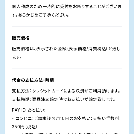
個人作成のため一時的に受付をお断りすることがございま
す。あらかじめご了承ください。
販売価格
販売価格は、表示された金額（表示価格/消費税込）と致し
ます。
代金の支払方法・時期
支払方法：クレジットカードによる決済がご利用頂けます。
支払時期：商品注文確定時でお支払いが確定致します。
PAY ID あと払い:
・ コンビニ：ご請求後翌月10日のお支払い：支払い手数料：
350円（税込）