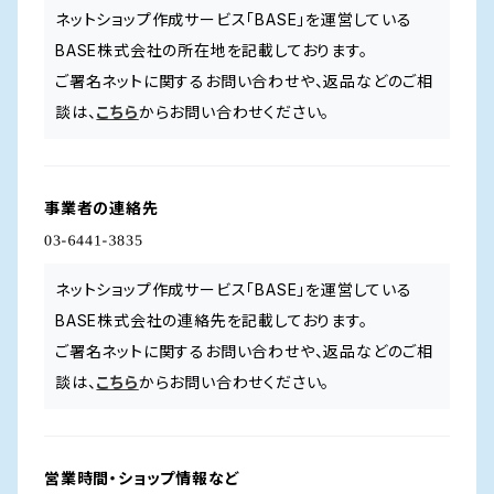
ネットショップ作成サービス「BASE」を運営している
BASE株式会社の所在地を記載しております。
ご署名ネットに関するお問い合わせや、返品などのご相
談は、
こちら
からお問い合わせください。
事業者の連絡先
ネットショップ作成サービス「BASE」を運営している
BASE株式会社の連絡先を記載しております。
ご署名ネットに関するお問い合わせや、返品などのご相
談は、
こちら
からお問い合わせください。
営業時間・ショップ情報など