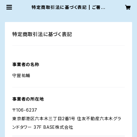
特定商取引法に基づく表記 | ご署名
ネット
特定商取引法に基づく表記
事業者の名称
守屋祐輔
事業者の所在地
〒106-6237
東京都港区六本木三丁目2番1号 住友不動産六本木グラ
ンドタワー 37F BASE株式会社