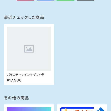
最近チェックした商品
バラエティサイン＋ギフト券
¥17,530
その他の商品