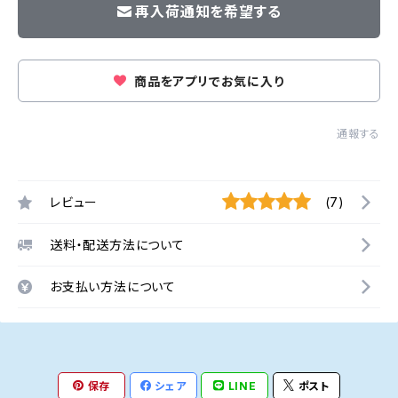
再入荷通知を希望する
商品をアプリでお気に入り
通報する
レビュー
(7)
送料・配送方法について
お支払い方法について
保存
シェア
LINE
ポスト