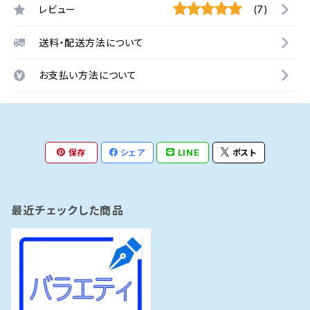
レビュー
(7)
送料・配送方法について
お支払い方法について
保存
シェア
LINE
ポスト
最近チェックした商品