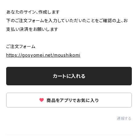
あなたのサイン、作成します
下のご注文フォームを入力していただいたことをご確認の上、お
支払い決済をお願いします
ご注文フォーム
https://gosyomei.net/moushikomi
カートに入れる
商品をアプリでお気に入り
通報する