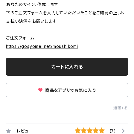
あなたのサイン、作成します
下のご注文フォームを入力していただいたことをご確認の上、お
支払い決済をお願いします
ご注文フォーム
https://gosyomei.net/moushikomi
カートに入れる
商品をアプリでお気に入り
通報する
レビュー
(7)