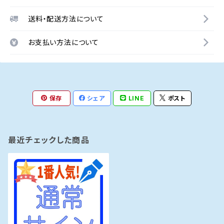
送料・配送方法について
お支払い方法について
保存
シェア
LINE
ポスト
最近チェックした商品