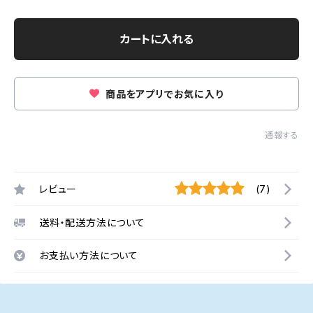
カートに入れる
商品をアプリでお気に入り
通報する
レビュー
(7)
送料・配送方法について
お支払い方法について