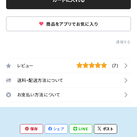
カートに入れる
商品をアプリでお気に入り
通報する
レビュー
(7)
送料・配送方法について
お支払い方法について
保存
シェア
LINE
ポスト